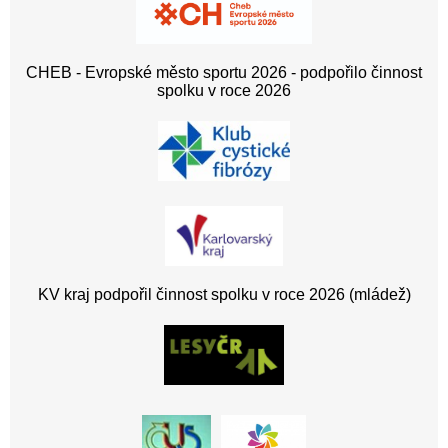
CHEB - Evropské město sportu 2026 - podpořilo činnost
spolku v roce 2026
KV kraj podpořil činnost spolku v roce 2026 (mládež)