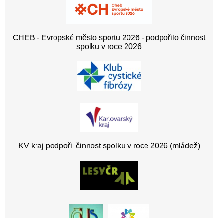
CHEB - Evropské město sportu 2026 - podpořilo činnost
spolku v roce 2026
KV kraj podpořil činnost spolku v roce 2026 (mládež)