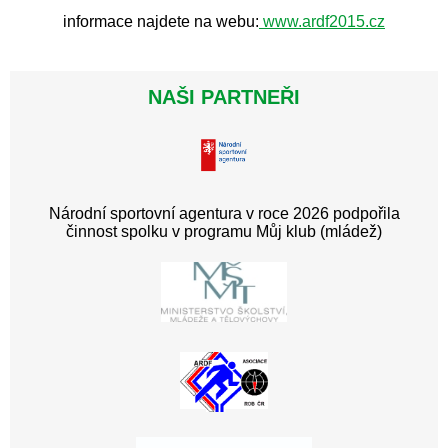
informace najdete na webu:
www.ardf2015.cz
NAŠI PARTNEŘI
Národní sportovní agentura v roce 2026 podpořila
činnost spolku v programu Můj klub (mládež)