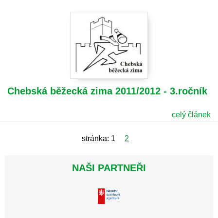
Chebská běžecká zima 2011/2012 - 3.ročník
celý článek
stránka:
1
2
NAŠI PARTNEŘI