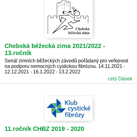
Chebská běžecká zima 2021/2022 -
13.ročník
Seriál zimních běžeckých závodů pořádaný pro veřejnost
na podporu nemocných cystickou fibrózou. 14.11.2021 -
12.12.2021 - 16.1.2022 - 13.2.2022
celý článek
11.ročník CHBZ 2019 - 2020