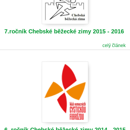
7.ročník Chebské běžecké zimy 2015 - 2016
celý článek
6. ročník Chebské běžecké zimy 2014 - 2015