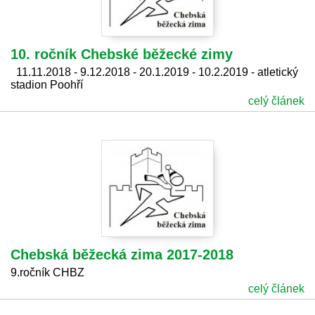
10. ročník Chebské běžecké zimy
11.11.2018 - 9.12.2018 - 20.1.2019 - 10.2.2019 - atletický
stadion Poohří
celý článek
Chebská běžecká zima 2017-2018
9.ročník CHBZ
celý článek