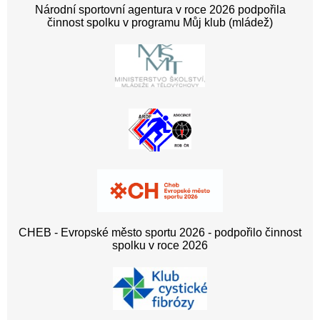
Národní sportovní agentura v roce 2026 podpořila
činnost spolku v programu Můj klub (mládež)
CHEB - Evropské město sportu 2026 - podpořilo činnost
spolku v roce 2026