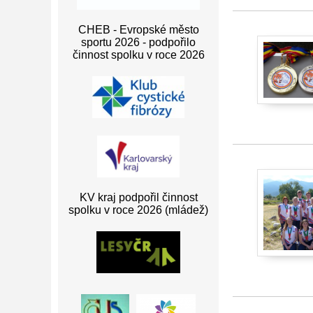
CHEB - Evropské město
sportu 2026 - podpořilo
činnost spolku v roce 2026
KV kraj podpořil činnost
spolku v roce 2026 (mládež)