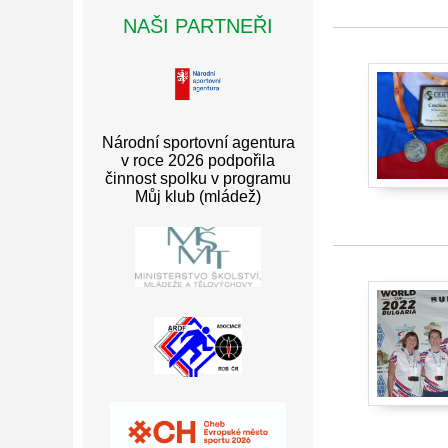
NAŠI PARTNEŘI
Národní sportovní agentura
v roce 2026 podpořila
činnost spolku v programu
Můj klub (mládež)